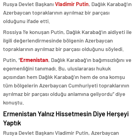
Rusya Devlet Başkanı
Vladimir Putin
, Dağlık Karabağ’ın
Azerbaycan topraklarının ayrılmaz bir parçası
olduğunu ifade etti.
Rossiya 1’e konuşan Putin, Dağlık Karabağ’ın aidiyeti ile
ilgili değerlendirmesinde bölgenin Azerbaycan
topraklarının ayrılmaz bir parçası olduğunu söyledi.
Putin, “
Ermenistan
, Dağlık Karabağ’ın bağımsızlığını ve
egemenliğini tanımadı. Bu, uluslararası hukuk
açısından hem Dağlık Karabağ’ın hem de ona komşu
tüm bölgelerin Azerbaycan Cumhuriyeti topraklarının
ayrılmaz bir parçası olduğu anlamına geliyordu” diye
konuştu.
Ermenistan Yalnız Hissetmesin Diye Herşeyi
Yaptık
Rusya Devlet Başkanı Vladimir Putin, Azerbaycan