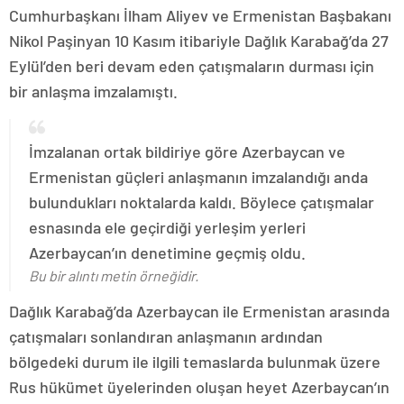
Cumhurbaşkanı İlham Aliyev ve Ermenistan Başbakanı
Nikol Paşinyan 10 Kasım itibariyle Dağlık Karabağ’da 27
Eylül’den beri devam eden çatışmaların durması için
bir anlaşma imzalamıştı.
İmzalanan ortak bildiriye göre Azerbaycan ve
Ermenistan güçleri anlaşmanın imzalandığı anda
bulundukları noktalarda kaldı. Böylece çatışmalar
esnasında ele geçirdiği yerleşim yerleri
Azerbaycan’ın denetimine geçmiş oldu.
Bu bir alıntı metin örneğidir.
Dağlık Karabağ’da Azerbaycan ile Ermenistan arasında
çatışmaları sonlandıran anlaşmanın ardından
bölgedeki durum ile ilgili temaslarda bulunmak üzere
Rus hükümet üyelerinden oluşan heyet Azerbaycan’ın