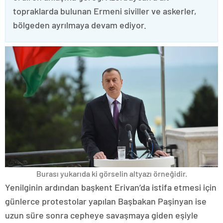
topraklarda bulunan Ermeni siviller ve askerler,
bölgeden ayrılmaya devam ediyor.
Burası yukarıda ki görselin altyazı örneğidir.
Yenilginin ardından başkent Erivan’da istifa etmesi için
günlerce protestolar yapılan Başbakan Paşinyan ise
uzun süre sonra cepheye savaşmaya giden eşiyle