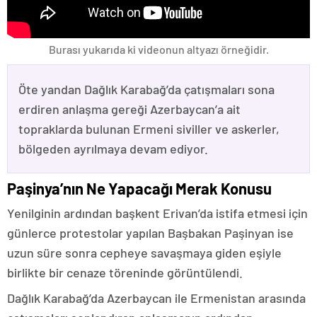
Burası yukarıda ki videonun altyazı örneğidir.
Öte yandan Dağlık Karabağ’da çatışmaları sona
erdiren anlaşma gereği Azerbaycan’a ait
topraklarda bulunan Ermeni siviller ve askerler,
bölgeden ayrılmaya devam ediyor.
Paşinya’nın Ne Yapacağı Merak Konusu
Yenilginin ardından başkent Erivan’da istifa etmesi için
günlerce protestolar yapılan Başbakan Paşinyan ise
uzun süre sonra cepheye savaşmaya giden eşiyle
birlikte bir cenaze töreninde görüntülendi.
Dağlık Karabağ’da Azerbaycan ile Ermenistan arasında