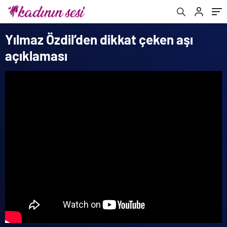
Yılmaz Özdil’den dikkat çeken aşı
açıklaması