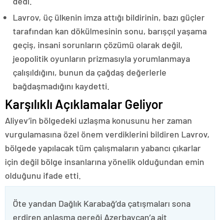
dedi.
Lavrov, üç ülkenin imza attığı bildirinin, bazı güçler
tarafından kan dökülmesinin sonu, barışçıl yaşama
geçiş, insani sorunların çözümü olarak değil,
jeopolitik oyunların prizmasıyla yorumlanmaya
çalışıldığını, bunun da çağdaş değerlerle
bağdaşmadığını kaydetti.
Karşılıklı Açıklamalar Geliyor
Aliyev’in bölgedeki uzlaşma konusunu her zaman
vurgulamasına özel önem verdiklerini bildiren Lavrov,
bölgede yapılacak tüm çalışmaların yabancı çıkarlar
için değil bölge insanlarına yönelik olduğundan emin
olduğunu ifade etti.
Öte yandan Dağlık Karabağ’da çatışmaları sona
erdiren anlaşma gereği Azerbaycan’a ait