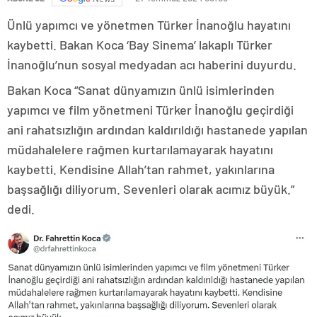
Ünlü yapımcı ve yönetmen Türker İnanoğlu hayatını
kaybetti. Bakan Koca ‘Bay Sinema’ lakaplı Türker
İnanoğlu’nun sosyal medyadan acı haberini duyurdu.
Bakan Koca “Sanat dünyamızın ünlü isimlerinden
yapımcı ve film yönetmeni Türker İnanoğlu geçirdiği
ani rahatsızlığın ardından kaldırıldığı hastanede yapılan
müdahalelere rağmen kurtarılamayarak hayatını
kaybetti. Kendisine Allah’tan rahmet, yakınlarına
başsağlığı diliyorum. Sevenleri olarak acımız büyük.”
dedi.