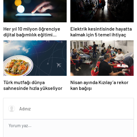
Her yıl 10 milyon öğrenciye
Elektrik kesintisinde hayatta
dijital bağımlılık eğitimi
kalmak için 5 temel ihtiyaç
veriliyor
Türk mutfağı dünya
Nisan ayında Kızılay’a rekor
sahnesinde hızla yükseliyor
kan bağışı