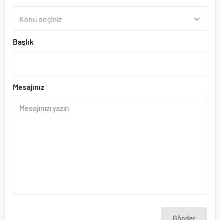
Başlık
Mesajınız