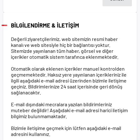
BİLGİLENDİRME & İLETİŞİM
Değerli ziyaretçilerimiz, web sitemizin resmi haber
kanalı ve web sitesiyle hiç bir bağlantısı yoktur.
Sitemizde yayınlanan tüm haber, görsel ve diğer
içerikler otomatik sistem tarafınca eklenmektedir.
Otomatik olarak eklenen içerikler manuel kontrolden
geçmemektedir. Haksız yere yayınlanan içerikleriniz ile
ilgili aşağıdaki e-mail adresi üzerinden bizimle iletişime
geçiniz. Bildirimlerinize 24 saat içerisinde geri dönüş
sağlanacaktır.
E-mail dışındaki mecralara yazılan bildirimleriniz
muteber değildir! Aşağıdaki e-mail adresi harici iletişim
bilgimiz bulunmamaktadır.
Bizimle iletişime geçmek için lütfen aşağıdaki e-mail
adresini kullanınız.