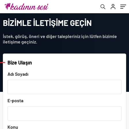
BİZİMLE İLETİŞİME GEÇİN
İstek, görüş, öneri ve diğer talepleriniz için lütfen bizimle
iletişime geçiniz.
Bize Ulaşın
Adı Soyadı
E-posta
Konu