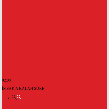
02:00
İMSAK'A KALAN SÜRE