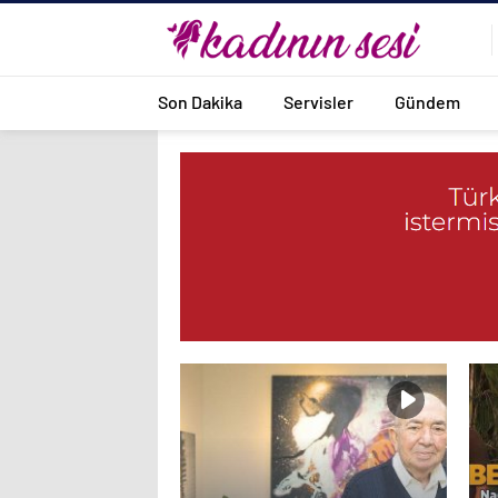
Son Dakika
Servisler
Gündem