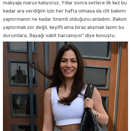
makyaja maruz kalıyoruz. Yıllar sonra setlere ilk kez bu
kadar ara verdiğim için her hafta olmasa da cilt bakımı
yaptırmanın ne kadar önemli olduğunu anladım. Bakım
yaptırmak zor değil, keyifli ama biraz alışmak lazım bu
durumlara. Bayağı vakit harcanıyor” diye konuştu.