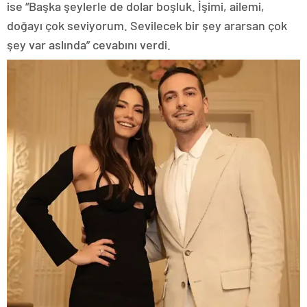
ise “Başka şeylerle de dolar boşluk. İşimi, ailemi,
doğayı çok seviyorum. Sevilecek bir şey ararsan çok
şey var aslında” cevabını verdi.