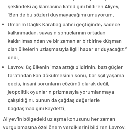
şeklindeki açıklamasına katıldığını bildiren Aliyev,
“Ben de bu sözleri duymayacağımı umuyorum.
Umarım Dağlık Karabağ bahsi geçtiğinde, sadece
kalkınmadan, savaşın sonuçlarının ortadan
kaldırılmasından ve bir zamanlar birbirine düşman
olan ülkelerin uzlaşmasıyla ilgili haberler duyacağız.”
dedi.
Lavrov, üç ülkenin imza attığı bildirinin, bazı güçler
tarafından kan dökülmesinin sonu, barışçıl yaşama
geçiş, insani sorunların çözümü olarak değil,
jeopolitik oyunların prizmasıyla yorumlanmaya
çalışıldığını, bunun da çağdaş değerlerle
bağdaşmadığını kaydetti.
Aliyev’in bölgedeki uzlaşma konusunu her zaman
vurgulamasına özel önem verdiklerini bildiren Lavrov,