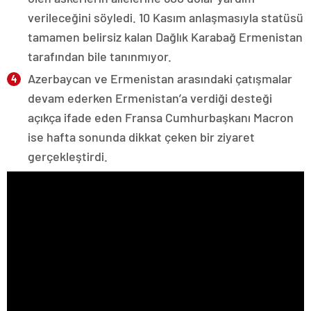
verileceğini söyledi. 10 Kasım anlaşmasıyla statüsü
tamamen belirsiz kalan Dağlık Karabağ Ermenistan
tarafından bile tanınmıyor.
Azerbaycan ve Ermenistan arasındaki çatışmalar
devam ederken Ermenistan’a verdiği desteği
açıkça ifade eden Fransa Cumhurbaşkanı Macron
ise hafta sonunda dikkat çeken bir ziyaret
gerçekleştirdi.