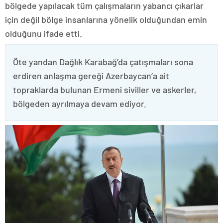
bölgede yapılacak tüm çalışmaların yabancı çıkarlar
için değil bölge insanlarına yönelik olduğundan emin
olduğunu ifade etti.
Öte yandan Dağlık Karabağ’da çatışmaları sona
erdiren anlaşma gereği Azerbaycan’a ait
topraklarda bulunan Ermeni siviller ve askerler,
bölgeden ayrılmaya devam ediyor.