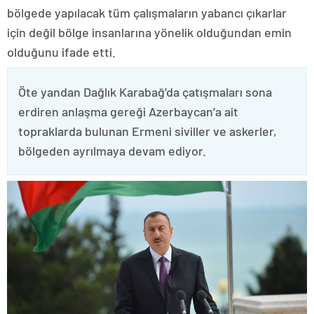
bölgede yapılacak tüm çalışmaların yabancı çıkarlar
için değil bölge insanlarına yönelik olduğundan emin
olduğunu ifade etti.
Öte yandan Dağlık Karabağ’da çatışmaları sona
erdiren anlaşma gereği Azerbaycan’a ait
topraklarda bulunan Ermeni siviller ve askerler,
bölgeden ayrılmaya devam ediyor.