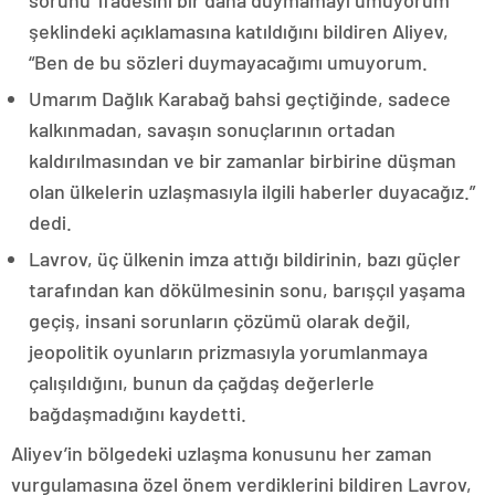
şeklindeki açıklamasına katıldığını bildiren Aliyev,
“Ben de bu sözleri duymayacağımı umuyorum.
Umarım Dağlık Karabağ bahsi geçtiğinde, sadece
kalkınmadan, savaşın sonuçlarının ortadan
kaldırılmasından ve bir zamanlar birbirine düşman
olan ülkelerin uzlaşmasıyla ilgili haberler duyacağız.”
dedi.
Lavrov, üç ülkenin imza attığı bildirinin, bazı güçler
tarafından kan dökülmesinin sonu, barışçıl yaşama
geçiş, insani sorunların çözümü olarak değil,
jeopolitik oyunların prizmasıyla yorumlanmaya
çalışıldığını, bunun da çağdaş değerlerle
bağdaşmadığını kaydetti.
Aliyev’in bölgedeki uzlaşma konusunu her zaman
vurgulamasına özel önem verdiklerini bildiren Lavrov,