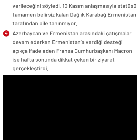
verileceğini söyledi. 10 Kasım anlaşmasıyla statüsü
tamamen belirsiz kalan Dağlık Karabağ Ermenistan
tarafından bile tanınmıyor.
Azerbaycan ve Ermenistan arasındaki çatışmalar
devam ederken Ermenistan’a verdiği desteği
açıkça ifade eden Fransa Cumhurbaşkanı Macron
ise hafta sonunda dikkat çeken bir ziyaret
gerçekleştirdi.