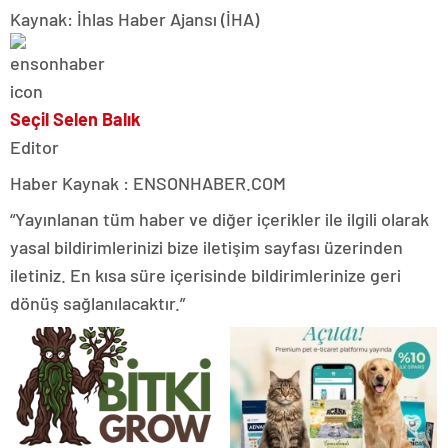
Kaynak: İhlas Haber Ajansı (İHA)
Seçil Selen Balık
Editor
Haber Kaynak : ENSONHABER.COM
“Yayınlanan tüm haber ve diğer içerikler ile ilgili olarak
yasal bildirimlerinizi bize iletişim sayfası üzerinden
iletiniz. En kısa süre içerisinde bildirimlerinize geri
dönüş sağlanılacaktır.”