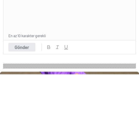
En az 10 karakter gerekli
Gönder