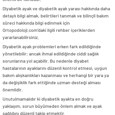
Diyabetik ayak ve diyabetik ayak yarası hakkında daha
detaylı bilgi almak, belirtileri tanımak ve bilinçli bakım
süreci hakkında bilgi edinmek için
Ortopodoloji.com’daki ilgili rehber içeriklerden
yararlanabilirsiniz.
Diyabetik ayak problemleri erken fark edildiğinde
yönetilebilir; ancak ihmal edildiğinde ciddi sağlık
sorunlarına yol açabilir. Bu nedenle diyabet
hastalarının ayaklarını düzenli kontrol etmesi, uygun
bakım alışkanlıkları kazanması ve herhangi bir yara ya
da değişiklik fark ettiğinde uzman desteği alması
önemlidir.
Unutulmamalıdır ki diyabetik ayakta en doğru
yaklaşım, sorun büyümeden önlem almak ve ayak
sağlığını düzenli takip etmektir.