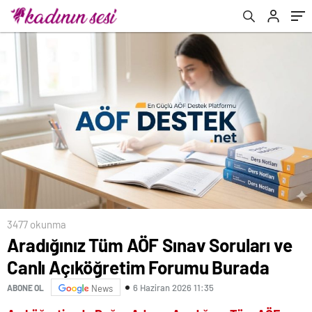
3477 okunma
Aradığınız Tüm AÖF Sınav Soruları ve
Canlı Açıköğretim Forumu Burada
6 Haziran 2026 11:35
ABONE OL
News