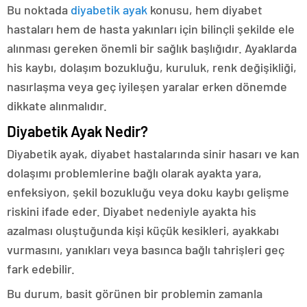
Bu noktada
diyabetik ayak
konusu, hem diyabet
hastaları hem de hasta yakınları için bilinçli şekilde ele
alınması gereken önemli bir sağlık başlığıdır. Ayaklarda
his kaybı, dolaşım bozukluğu, kuruluk, renk değişikliği,
nasırlaşma veya geç iyileşen yaralar erken dönemde
dikkate alınmalıdır.
Diyabetik Ayak Nedir?
Diyabetik ayak, diyabet hastalarında sinir hasarı ve kan
dolaşımı problemlerine bağlı olarak ayakta yara,
enfeksiyon, şekil bozukluğu veya doku kaybı gelişme
riskini ifade eder. Diyabet nedeniyle ayakta his
azalması oluştuğunda kişi küçük kesikleri, ayakkabı
vurmasını, yanıkları veya basınca bağlı tahrişleri geç
fark edebilir.
Bu durum, basit görünen bir problemin zamanla