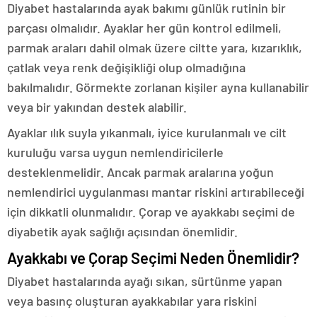
Diyabet hastalarında ayak bakımı günlük rutinin bir
parçası olmalıdır. Ayaklar her gün kontrol edilmeli,
parmak araları dahil olmak üzere ciltte yara, kızarıklık,
çatlak veya renk değişikliği olup olmadığına
bakılmalıdır. Görmekte zorlanan kişiler ayna kullanabilir
veya bir yakından destek alabilir.
Ayaklar ılık suyla yıkanmalı, iyice kurulanmalı ve cilt
kuruluğu varsa uygun nemlendiricilerle
desteklenmelidir. Ancak parmak aralarına yoğun
nemlendirici uygulanması mantar riskini artırabileceği
için dikkatli olunmalıdır. Çorap ve ayakkabı seçimi de
diyabetik ayak sağlığı açısından önemlidir.
Ayakkabı ve Çorap Seçimi Neden Önemlidir?
Diyabet hastalarında ayağı sıkan, sürtünme yapan
veya basınç oluşturan ayakkabılar yara riskini