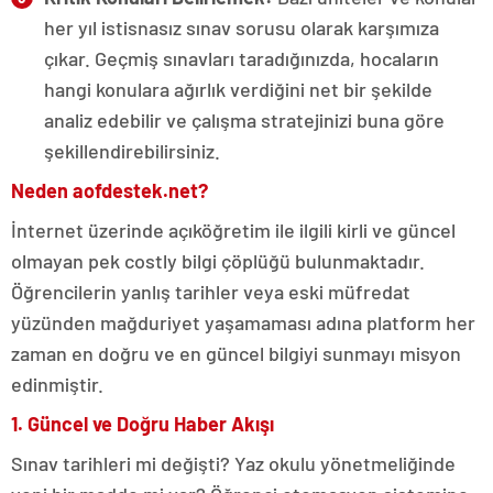
her yıl istisnasız sınav sorusu olarak karşımıza
çıkar. Geçmiş sınavları taradığınızda, hocaların
hangi konulara ağırlık verdiğini net bir şekilde
analiz edebilir ve çalışma stratejinizi buna göre
şekillendirebilirsiniz.
Neden aofdestek.net?
İnternet üzerinde açıköğretim ile ilgili kirli ve güncel
olmayan pek costly bilgi çöplüğü bulunmaktadır.
Öğrencilerin yanlış tarihler veya eski müfredat
yüzünden mağduriyet yaşamaması adına platform her
zaman en doğru ve en güncel bilgiyi sunmayı misyon
edinmiştir.
1. Güncel ve Doğru Haber Akışı
Sınav tarihleri mi değişti? Yaz okulu yönetmeliğinde