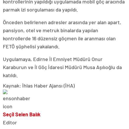
kontrollerinin yapıldığı uygulamada mobil göç aracında
parmak izi sorgulaması da yapıldı.
Önceden belirlenen adresler arasında yer alan apart,
pansiyon, otel ve metruk binalarda yapılan
kontrollerde 16 düzensiz göçmen ile aranması olan
FETÖ şüphelisi yakalandı.
Uygulamaya, Edirne İl Emniyet Müdürü Onur
Karaburun ve İl Göç İdaresi Müdürü Musa Aşılıoğlu da
katıldı.
Kaynak: İhlas Haber Ajansı (İHA)
Seçil Selen Balık
Editor