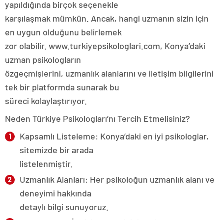
yapıldığında birçok seçenekle
karşılaşmak mümkün. Ancak, hangi uzmanın sizin için
en uygun olduğunu belirlemek
zor olabilir. www.turkiyepsikologlari.com, Konya’daki
uzman psikologların
özgeçmişlerini, uzmanlık alanlarını ve iletişim bilgilerini
tek bir platformda sunarak bu
süreci kolaylaştırıyor.
Neden Türkiye Psikologları’nı Tercih Etmelisiniz?
Kapsamlı Listeleme: Konya’daki en iyi psikologlar,
sitemizde bir arada
listelenmiştir.
Uzmanlık Alanları: Her psikoloğun uzmanlık alanı ve
deneyimi hakkında
detaylı bilgi sunuyoruz.