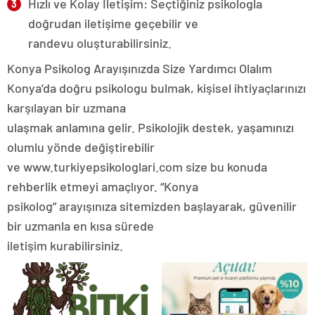
Hızlı ve Kolay İletişim: Seçtiğiniz psikologla
doğrudan iletişime geçebilir ve
randevu oluşturabilirsiniz.
Konya Psikolog Arayışınızda Size Yardımcı Olalım
Konya’da doğru psikologu bulmak, kişisel ihtiyaçlarınızı
karşılayan bir uzmana
ulaşmak anlamına gelir. Psikolojik destek, yaşamınızı
olumlu yönde değiştirebilir
ve www.turkiyepsikologlari.com size bu konuda
rehberlik etmeyi amaçlıyor. “Konya
psikolog” arayışınıza sitemizden başlayarak, güvenilir
bir uzmanla en kısa sürede
iletişim kurabilirsiniz.