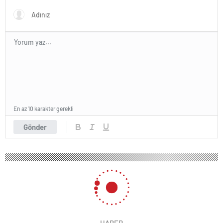
En az 10 karakter gerekli
Gönder