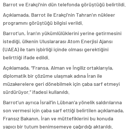
Barrot ve Erakçi’nin dün telefonda görüştüğü belirtildi.
Açıklamada, Barrot ile Erakçi’nin Tahran’ın nükleer
programını görüştüğü bilgisi verildi.
Barrot’un, İran’ın yükümlülüklerini yerine getirmesini
istediği, ülkenin Uluslararası Atom Enerjisi Ajansı
(UAEA) ile tam işbirliği içinde olması gerektiğini
belirttiği ifade edildi.
Açıklamada, “Fransa, Alman ve İngiliz ortaklarıyla,
diplomatik bir çözüme ulaşmak adına İran ile
müzakerelere geri dönebilmek için çaba sarf etmeyi
sürdürüyor.” ifadesi kullanıldı.
Barrot’un ayrıca İsrail’in Lübnan’a yönelik saldırılarına
son vermesi için çaba sarf ettiği belirtilen açıklamada,
Fransız Bakanın, İran ve müttefiklerini bu konuda
yapıcı bir tutum benimsemeye çağırdığı aktarıldı.