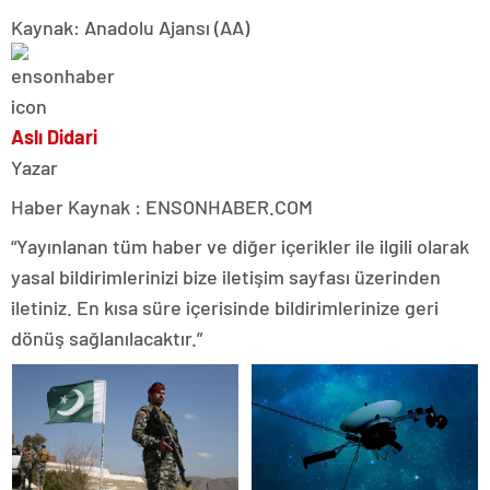
Kaynak: Anadolu Ajansı (AA)
Aslı Didari
Yazar
Haber Kaynak : ENSONHABER.COM
“Yayınlanan tüm haber ve diğer içerikler ile ilgili olarak
yasal bildirimlerinizi bize iletişim sayfası üzerinden
iletiniz. En kısa süre içerisinde bildirimlerinize geri
dönüş sağlanılacaktır.”