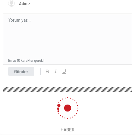
En az 10 karakter gerekli
Gönder
HABER