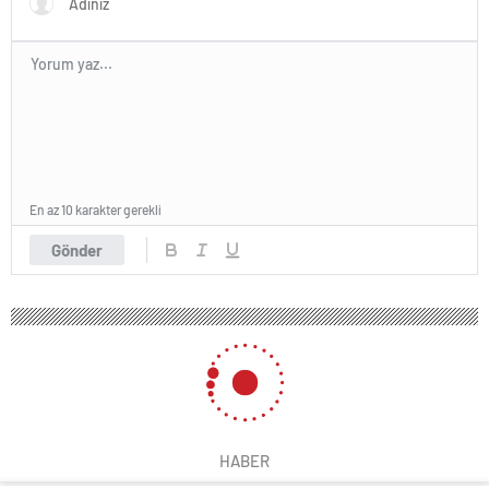
En az 10 karakter gerekli
Gönder
HABER