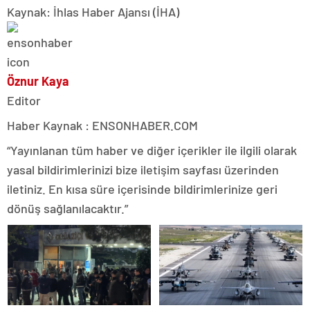
Kaynak: İhlas Haber Ajansı (İHA)
Öznur Kaya
Editor
Haber Kaynak : ENSONHABER.COM
“Yayınlanan tüm haber ve diğer içerikler ile ilgili olarak
yasal bildirimlerinizi bize iletişim sayfası üzerinden
iletiniz. En kısa süre içerisinde bildirimlerinize geri
dönüş sağlanılacaktır.”