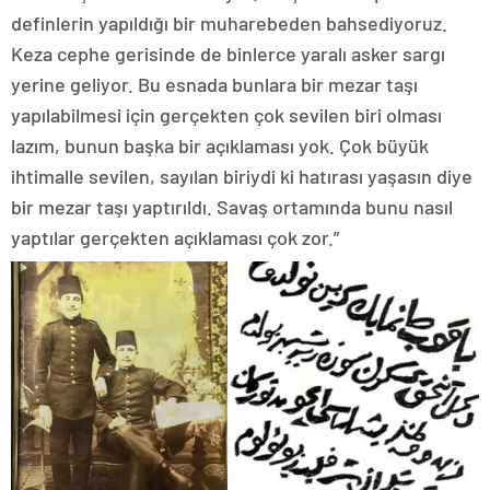
definlerin yapıldığı bir muharebeden bahsediyoruz.
Keza cephe gerisinde de binlerce yaralı asker sargı
yerine geliyor. Bu esnada bunlara bir mezar taşı
yapılabilmesi için gerçekten çok sevilen biri olması
lazım, bunun başka bir açıklaması yok. Çok büyük
ihtimalle sevilen, sayılan biriydi ki hatırası yaşasın diye
bir mezar taşı yaptırıldı. Savaş ortamında bunu nasıl
yaptılar gerçekten açıklaması çok zor.”