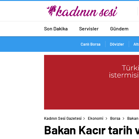
Son Dakika
Servisler
Gündem
Canlı Borsa
Dövizler
Alt
Kadının Sesi Gazetesi
Ekonomi
Borsa
Bakan 
Bakan Kacır tarih 