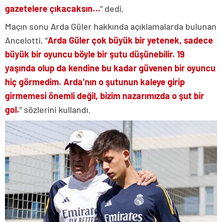
gazetelere çıkacaksın…
” dedi.
Maçın sonu Arda Güler hakkında açıklamalarda bulunan
Ancelotti, “
Arda Güler çok büyük bir yetenek, sadece
büyük bir oyuncu böyle bir şutu düşünebilir. 19
yaşında olup da kendine bu kadar güvenen bir oyuncu
hiç görmedim. Arda’nın o şutunun kaleye girip
girmemesi önemli değil, bizim nazarımızda o şut bir
gol.
” sözlerini kullandı.