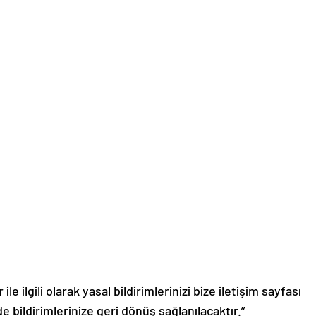
le ilgili olarak yasal bildirimlerinizi bize iletişim sayfası
de bildirimlerinize geri dönüş sağlanılacaktır.”