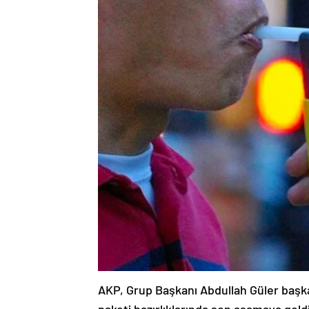
AKP, Grup Başkanı Abdullah Güler başkan