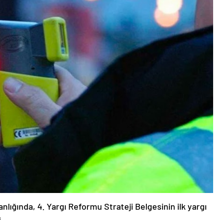
lığında, 4. Yargı Reformu Strateji Belgesinin ilk yargı