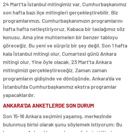
24 Mart’ta İstanbul mitingimiz var. Cumhurbaşkanımız
son hafta bazı ilçe mitingleri gerçekleştirebilir. Biz
programlarımızı, Cumhurbaşkanımızın programlarını
hafta hafta netleştiriyoruz. Kabaca bir taslağımız söz
konusu. Ama yine muhtemelen bir benzer tabloyu
göreceğiz. Bu yeni ve sürpriz bir şey değil. Son 1 hafta
kala İstanbul mitingi olur. Cumartesi günü Ankara
mitingi olur. Yine öyle olacak. 23 Mart’ta Ankara
mitingimizi gerçekleştireceğiz. Zaman zaman
programların gidişinde ve dönüşünde, Ankara’da ve
İstanbul’da Cumhurbaşkanımız ekstra programlar
yapacaklardır.
ANKARA’DA ANKETLERDE SON DURUM
Son 15-16 Ankara seçimini yaşamış, merkezinde
bulunmuş birisi olarak şunu söylemek istiyorum; Bu