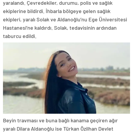
yaralandı. Çevredekiler, durumu, polis ve sağlık
ekiplerine bildirdi. İhbarla bölgeye gelen sağlık
ekipleri, yaralı Solak ve Aldanoğlu’nu Ege Üniversitesi
Hastanesi’ne kaldırdı. Solak, tedavisinin ardından
taburcu edildi.
Beyin travması ve buna bağlı kanama geçiren ağır
yaralı Dilara Aldanoğlu ise Türkan Özilhan Devlet