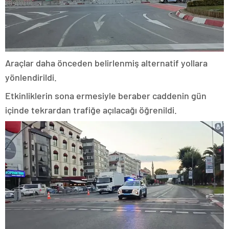
Araçlar daha önceden belirlenmiş alternatif yollara
yönlendirildi.
Etkinliklerin sona ermesiyle beraber caddenin gün
içinde tekrardan trafiğe açılacağı öğrenildi.