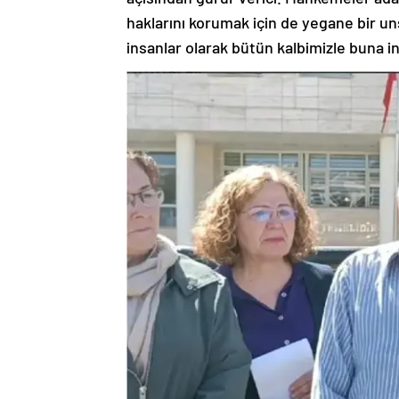
haklarını korumak için de yegane bir un
insanlar olarak bütün kalbimizle buna 