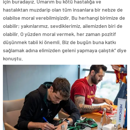
için buradayız. Umarım bu kötü hastalığa ve
hastalıktan muzdarip olan tüm insanlara bir nebze de
olabilse moral verebilmişizdir. Bu herhangi birimize de
olabilir; yakınlarımız, sevdiklerimiz, ailemizden biri de
olabilir. O yüzden moral vermek, her zaman pozitif
düşünmek tabii ki önemli. Biz de bugün buna katkı
sağlamak adına elimizden geleni yapmaya çalıştık” diye
konuştu.