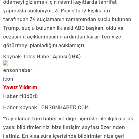
ödemeyi gizlemek için resmi kayıtlarda tahrifat
yapmakla suçlanıyor. 31 Mayıs’ta 12 kişilik jüri
tarafından 34 suçlamanın tamamından suçlu bulunan
Trump, suçlu bulunan ilk eski ABD başkanı oldu ve
cezasının açıklanmasının ardından kararı temyize
götürmeyi planladığını açıklamıştı.
Kaynak: İhlas Haber Ajansı (İHA)
Yavuz Yıldırım
Haber Müdürü
Haber Kaynak : ENSONHABER.COM
“Yayınlanan tüm haber ve diğer içerikler ile ilgili olarak
yasal bildirimlerinizi bize iletişim sayfası üzerinden
iletiniz. En kısa süre içerisinde bildirimlerinize geri