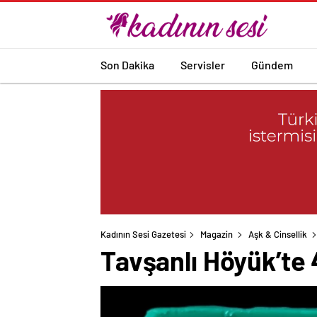
Son Dakika
Servisler
Gündem
Kadının Sesi Gazetesi
Magazin
Aşk & Cinsellik
Tavşanlı Höyük’te 