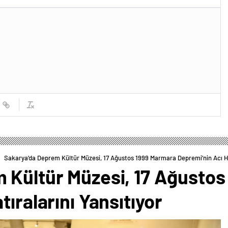
Sakarya’da Deprem Kültür Müzesi, 17 Ağustos 1999 Marmara Depremi’nin Acı Hat
 Kültür Müzesi, 17 Ağusto
ıralarını Yansıtıyor