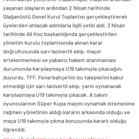
yaşanan olayların ardından 2 Nisan tarihinde
Olağanüstü Genel Kurul Toplantısı gerçekleştirerek
üyelerden atılacak adımlarla ilgili yetki aldı. 3 Nisan
tarihinde Ali Koç başkanlığında gerçekleştirilen
yönetim kurulu toplantısında alınan karar
doğrultusunda sarı-lacivertli ekip, maçın
ertelenmemesi ve yabancı hakem atanmaması
durumunda karşılaşmaya U19 takımıyla çıkacağını
duyurdu. TFF, Fenerbahçe’nin bu taleplerini kabul
etmediği için sarı-lacivertli ekip, yarın oynanacak
karşılaşmaya U19 takımıyla çıkacak. A takım
oyuncularının Süper Kupa maçını oynamak istemesine
rağmen yönetimin aldığı kararın arkasında olduğu ve
maça U19 takımıyla çıkma konusunda kararlı olduğu
öğrenildi.