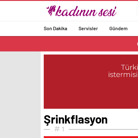
Son Dakika
Servisler
Gündem
Şrinkflasyon
1