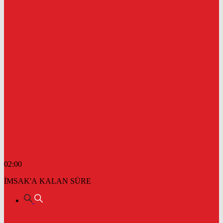
02:00
İMSAK'A KALAN SÜRE