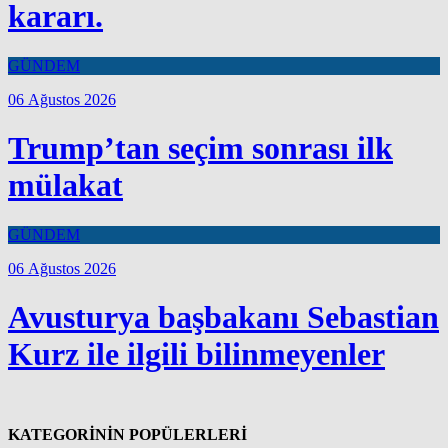
kararı.
GÜNDEM
06 Ağustos 2026
Trump’tan seçim sonrası ilk
mülakat
GÜNDEM
06 Ağustos 2026
Avusturya başbakanı Sebastian
Kurz ile ilgili bilinmeyenler
KATEGORİNİN POPÜLERLERİ