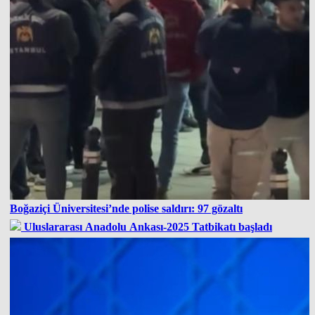
Boğaziçi Üniversitesi’nde polise saldırı: 97 gözaltı
Uluslararası Anadolu Ankası-2025 Tatbikatı başladı