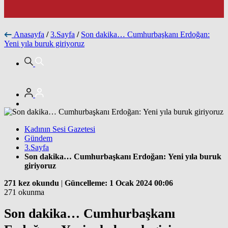
Anasayfa
/
3.Sayfa
/
Son dakika… Cumhurbaşkanı Erdoğan:
Yeni yıla buruk giriyoruz
Kadının Sesi Gazetesi
Gündem
3.Sayfa
Son dakika… Cumhurbaşkanı Erdoğan: Yeni yıla buruk
giriyoruz
271 kez okundu
|
Güncelleme: 1 Ocak 2024 00:06
271 okunma
Son dakika… Cumhurbaşkanı