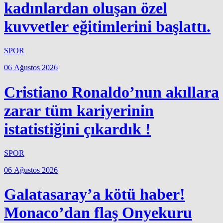
kadınlardan oluşan özel
kuvvetler eğitimlerini başlattı.
SPOR
06 Ağustos 2026
Cristiano Ronaldo’nun akıllara
zarar tüm kariyerinin
istatistiğini çıkardık !
SPOR
06 Ağustos 2026
Galatasaray’a kötü haber!
Monaco’dan flaş Onyekuru