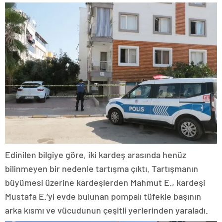
Edinilen bilgiye göre, iki kardeş arasında henüz
bilinmeyen bir nedenle tartışma çıktı. Tartışmanın
büyümesi üzerine kardeşlerden Mahmut E., kardeşi
Mustafa E.’yi evde bulunan pompalı tüfekle başının
arka kısmı ve vücudunun çeşitli yerlerinden yaraladı.