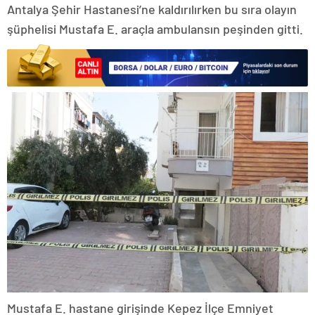
Antalya Şehir Hastanesi’ne kaldırılırken bu sıra olayın
şüphelisi Mustafa E. araçla ambulansın peşinden gitti.
Mustafa E. hastane girişinde Kepez İlçe Emniyet