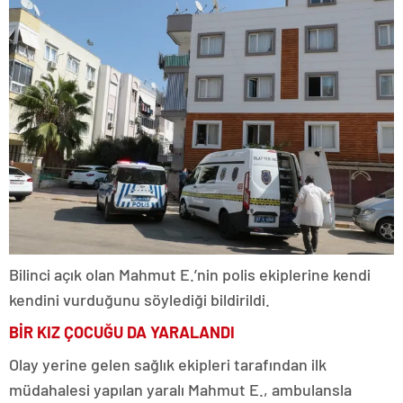
Bilinci açık olan Mahmut E.’nin polis ekiplerine kendi
kendini vurduğunu söylediği bildirildi.
BİR KIZ ÇOCUĞU DA YARALANDI
Olay yerine gelen sağlık ekipleri tarafından ilk
müdahalesi yapılan yaralı Mahmut E., ambulansla