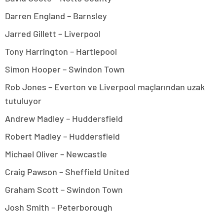
Darren England – Barnsley
Jarred Gillett – Liverpool
Tony Harrington – Hartlepool
Simon Hooper – Swindon Town
Rob Jones – Everton ve Liverpool maçlarından uzak
tutuluyor
Andrew Madley – Huddersfield
Robert Madley – Huddersfield
Michael Oliver – Newcastle
Craig Pawson – Sheffield United
Graham Scott – Swindon Town
Josh Smith – Peterborough