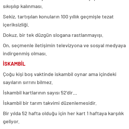
sıkışılıp kalınması.
Sekiz, tartışılan konuların 100 yıllık geçmişle tezat
içeriksizliği.
Dokuz, bir tek düzgün slogana rastlanmayışı.
On, seçmenle iletişimin televizyona ve sosyal medyaya
indirgenmiş olması.
İSKAMBİL
Çoğu kişi boş vaktinde iskambil oynar ama içindeki
sayıların sırrını bilmez.
İskambil kartlarının sayısı 52’dir…
İskambil bir tarım takvimi düzenlemesidir.
Bir yılda 52 hafta olduğu için her kart 1 haftaya karşılık
geliyor.