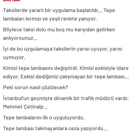
Taksilerde yararlı bir uygulama başlatıldı… Tepe
lambaları kırmızı ve yeşil renkte yanıyor.
Böylece taksi dolu mu boş mu karşıdan gelirken
anlıyorsunuz…
İyi de bu uygulamaya taksilerin yarısı uyuyor, yarısı
uymuyor.
Kimisi tepe lambasını değiştirdi. Kimisi eskisiyle idare
ediyor. Eskisi dediğimiz çalışmayan bir tepe lambası…
Peki sorun nasıl çözülecek?
İstanbul’un geçmişte dinamik bir trafik müdürü vardı:
Mehmet Çetinalp…
Tepe lambalarını ilk o uyguluyordu.
Tepe lambası takmayanlara ceza yazıyordu…