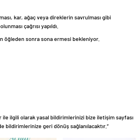
ası, kar, ağaç veya direklerin savrulması gibi
 olunması çağrısı yapıldı.
arın öğleden sonra sona ermesi bekleniyor.
le ilgili olarak yasal bildirimlerinizi bize iletişim sayfası
de bildirimlerinize geri dönüş sağlanılacaktır.”