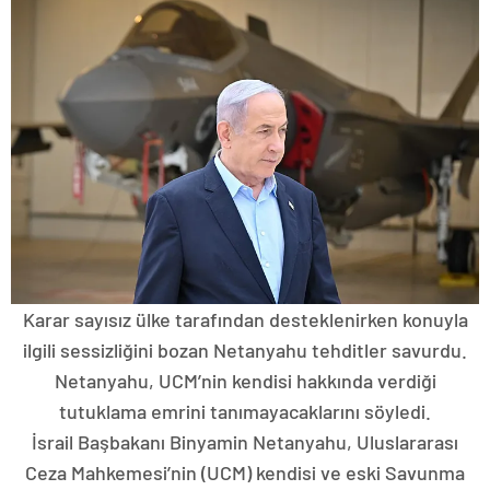
Karar sayısız ülke tarafından desteklenirken konuyla
ilgili sessizliğini bozan Netanyahu tehditler savurdu.
Netanyahu, UCM’nin kendisi hakkında verdiği
tutuklama emrini tanımayacaklarını söyledi.
İsrail Başbakanı Binyamin Netanyahu, Uluslararası
Ceza Mahkemesi’nin (UCM) kendisi ve eski Savunma