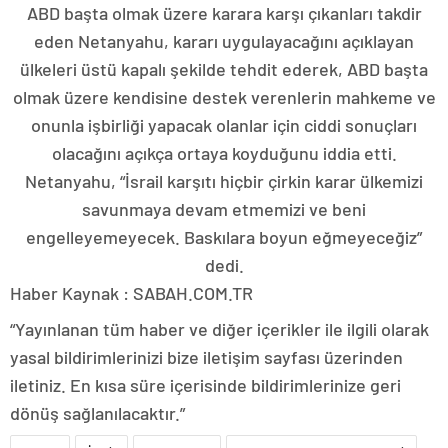
ABD başta olmak üzere karara karşı çıkanları takdir
eden Netanyahu, kararı uygulayacağını açıklayan
ülkeleri üstü kapalı şekilde tehdit ederek, ABD başta
olmak üzere kendisine destek verenlerin mahkeme ve
onunla işbirliği yapacak olanlar için ciddi sonuçları
olacağını açıkça ortaya koyduğunu iddia etti.
Netanyahu, “İsrail karşıtı hiçbir çirkin karar ülkemizi
savunmaya devam etmemizi ve beni
engelleyemeyecek. Baskılara boyun eğmeyeceğiz”
dedi.
Haber Kaynak : SABAH.COM.TR
“Yayınlanan tüm haber ve diğer içerikler ile ilgili olarak
yasal bildirimlerinizi bize iletişim sayfası üzerinden
iletiniz. En kısa süre içerisinde bildirimlerinize geri
dönüş sağlanılacaktır.”