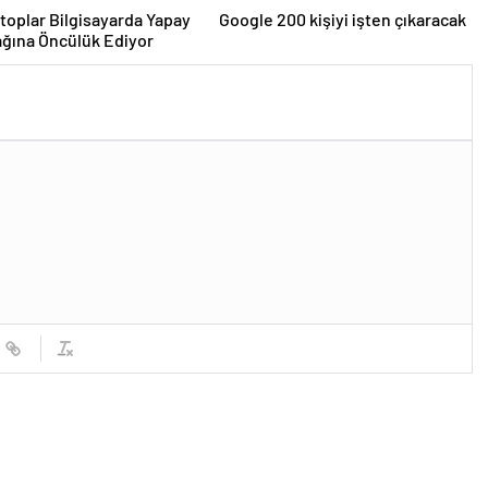
toplar Bilgisayarda Yapay
Google 200 kişiyi işten çıkaracak
ğına Öncülük Ediyor