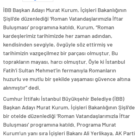
İBB Başkan Adayı Murat Kurum, İçişleri Bakanlığının
Şişli’de düzenlediği ‘Roman Vatandaşlarımızla İftar
Buluşması’ programına katıldı. Kurum, “Roman
kardeşlerimiz tarihimizde her zaman adından,
kendisinden sevgiyle, övgüyle söz ettirmiş ve
tarihimizin vazgeçilmez bir parçası olmuştur. Bu
toprakların mayası, harcı olmuştur. Öyle ki İstanbul
Fatih’i Sultan Mehmet’in fermanıyla Romanların
huzurlu ve mutlu bir şekilde yaşaması güvence altına
alınmıştır” dedi.
Cumhur İttifakı İstanbul Büyükşehir Belediye (İBB)
Başkan Adayı Murat Kurum, İçişleri Bakanlığının Şişli’de
bir otelde düzenlediği ‘Roman Vatandaşlarımızla İftar
Buluşması’ programına katıldı. Programa Murat
Kurum’un yanı sıra İçişleri Bakanı Ali Yerlikaya, AK Parti