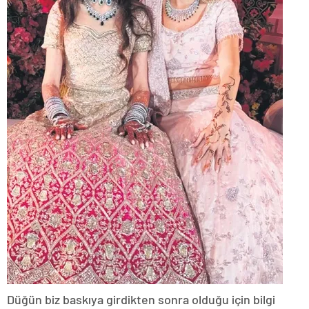
Düğün biz baskıya girdikten sonra olduğu için bilgi