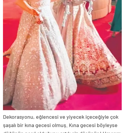
Dekorasyonu, eğlencesi ve yiyecek içeceğiyle çok
şaşalı bir kına gecesi olmuş. Kına gecesi böyleyse