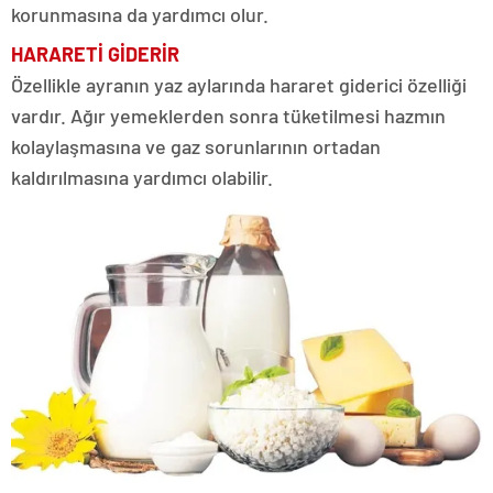
korunmasına da yardımcı olur.
HARARETİ GİDERİR
Özellikle ayranın yaz aylarında hararet giderici özelliği
vardır. Ağır yemeklerden sonra tüketilmesi hazmın
kolaylaşmasına ve gaz sorunlarının ortadan
kaldırılmasına yardımcı olabilir.