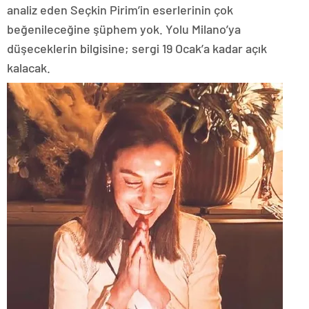
analiz eden Seçkin Pirim’in eserlerinin çok
beğenileceğine şüphem yok. Yolu Milano’ya
düşeceklerin bilgisine; sergi 19 Ocak’a kadar açık
kalacak.