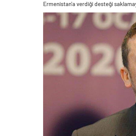
Ermenistan'a verdiği desteği saklama