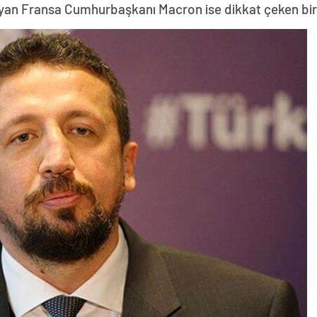
yan Fransa Cumhurbaşkanı Macron ise dikkat çeken bir z