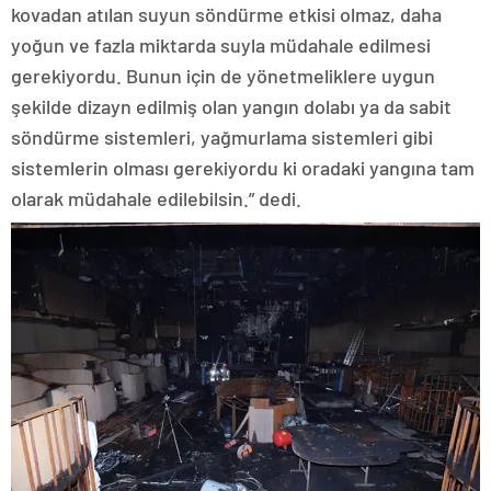
kovadan atılan suyun söndürme etkisi olmaz, daha
yoğun ve fazla miktarda suyla müdahale edilmesi
gerekiyordu. Bunun için de yönetmeliklere uygun
şekilde dizayn edilmiş olan yangın dolabı ya da sabit
söndürme sistemleri, yağmurlama sistemleri gibi
sistemlerin olması gerekiyordu ki oradaki yangına tam
olarak müdahale edilebilsin.” dedi.