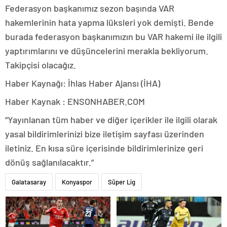
Federasyon başkanımız sezon başında VAR
hakemlerinin hata yapma lüksleri yok demişti. Bende
burada federasyon başkanımızın bu VAR hakemi ile ilgili
yaptırımlarını ve düşüncelerini merakla bekliyorum.
Takipçisi olacağız.
Haber Kaynağı: İhlas Haber Ajansı (İHA)
Haber Kaynak : ENSONHABER.COM
“Yayınlanan tüm haber ve diğer içerikler ile ilgili olarak
yasal bildirimlerinizi bize iletişim sayfası üzerinden
iletiniz. En kısa süre içerisinde bildirimlerinize geri
dönüş sağlanılacaktır.”
Galatasaray
Konyaspor
Süper Lig