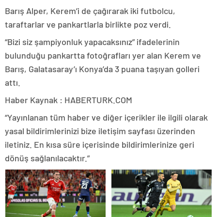
Barış Alper, Kerem’i de çağırarak iki futbolcu,
taraftarlar ve pankartlarla birlikte poz verdi.
“Bizi siz şampiyonluk yapacaksınız” ifadelerinin
bulunduğu pankartta fotoğrafları yer alan Kerem ve
Barış, Galatasaray’ı Konya’da 3 puana taşıyan golleri
attı.
Haber Kaynak : HABERTURK.COM
“Yayınlanan tüm haber ve diğer içerikler ile ilgili olarak
yasal bildirimlerinizi bize iletişim sayfası üzerinden
iletiniz. En kısa süre içerisinde bildirimlerinize geri
dönüş sağlanılacaktır.”