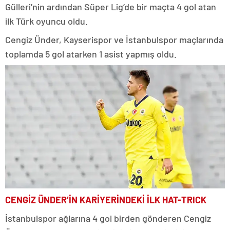
Gülleri’nin ardından Süper Lig’de bir maçta 4 gol atan
ilk Türk oyuncu oldu.
Cengiz Ünder, Kayserispor ve İstanbulspor maçlarında
toplamda 5 gol atarken 1 asist yapmış oldu.
CENGİZ ÜNDER’İN KARİYERİNDEKİ İLK HAT-TRICK
İstanbulspor ağlarına 4 gol birden gönderen Cengiz