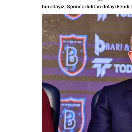
buradayız. Sponsorluktan dolayı kendile