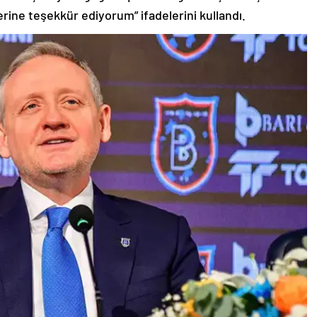
rine teşekkür ediyorum” ifadelerini kullandı.