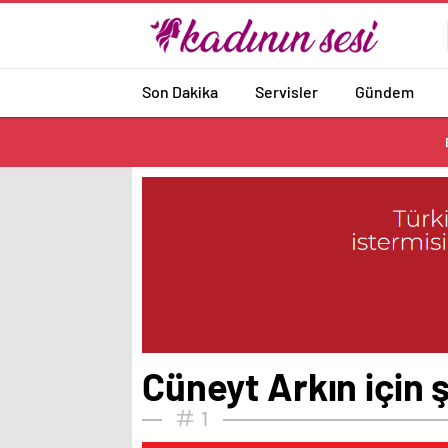
Son Dakika
Servisler
Gündem
Cüneyt Arkın için ş
1