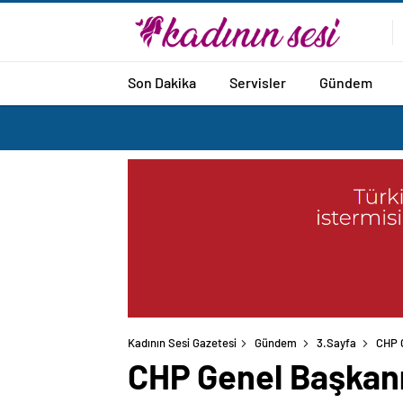
Son Dakika
Servisler
Gündem
Kadının Sesi Gazetesi
Gündem
3.Sayfa
CHP G
CHP Genel Başkanı 