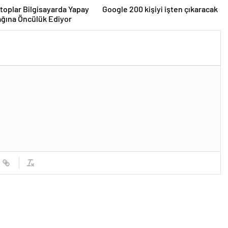
toplar Bilgisayarda Yapay
Google 200 kişiyi işten çıkaracak
ğına Öncülük Ediyor