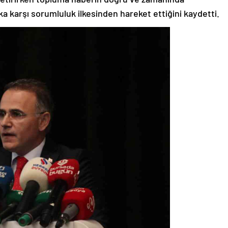
 karşı sorumluluk ilkesinden hareket ettiğini kaydetti.