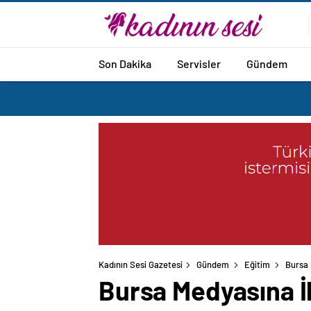
Son Dakika
Servisler
Gündem
Kadının Sesi Gazetesi
Gündem
Eğitim
Bursa 
Bursa Medyasına İl