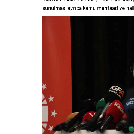
sunulması ayrıca kamu menfaati ve halka