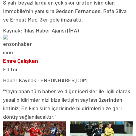
Siyah-beyazlılarda en çok skor üreten isim olan
Immobile’nin yanı sıra Gedson Fernandes, Rafa Silva
ve Ernest Muçi 3’er gole imza attı.
Kaynak: İhlas Haber Ajansı (İHA)
Emre Çalışkan
Editor
Haber Kaynak : ENSONHABER.COM
“Yayınlanan tüm haber ve diğer içerikler ile ilgili olarak
yasal bildirimlerinizi bize iletişim sayfası üzerinden
iletiniz. En kısa süre içerisinde bildirimlerinize geri
dönüş sağlanılacaktır.”