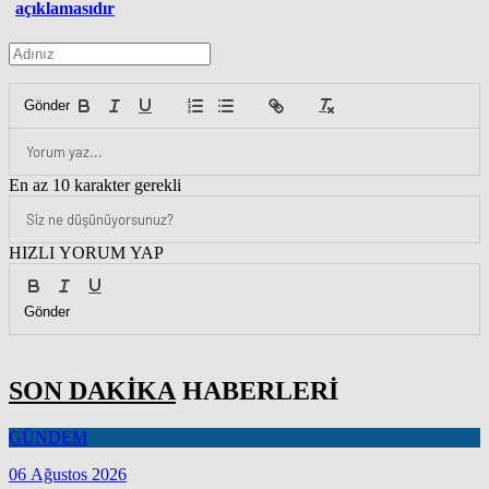
açıklamasıdır
Gönder
En az 10 karakter gerekli
HIZLI YORUM YAP
Gönder
SON DAKİKA
HABERLERİ
GÜNDEM
06 Ağustos 2026