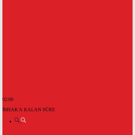
02:00
İMSAK'A KALAN SÜRE