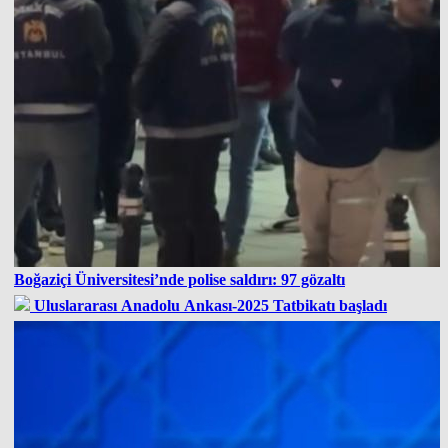
Boğaziçi Üniversitesi’nde polise saldırı: 97 gözaltı
Uluslararası Anadolu Ankası-2025 Tatbikatı başladı