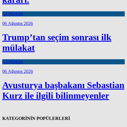
GÜNDEM
06 Ağustos 2026
Trump’tan seçim sonrası ilk
mülakat
GÜNDEM
06 Ağustos 2026
Avusturya başbakanı Sebastian
Kurz ile ilgili bilinmeyenler
KATEGORİNİN POPÜLERLERİ