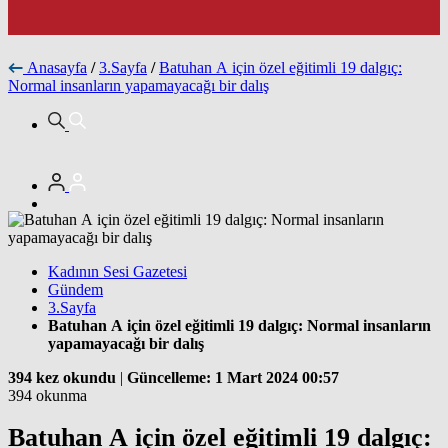
Anasayfa
/
3.Sayfa
/
Batuhan A için özel eğitimli 19 dalgıç:
Normal insanların yapamayacağı bir dalış
Kadının Sesi Gazetesi
Gündem
3.Sayfa
Batuhan A için özel eğitimli 19 dalgıç: Normal insanların
yapamayacağı bir dalış
394 kez okundu
|
Güncelleme: 1 Mart 2024 00:57
394 okunma
Batuhan A için özel eğitimli 19 dalgıç: