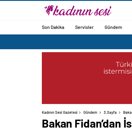
Son Dakika
Servisler
Gündem
Kadının Sesi Gazetesi
Gündem
3.Sayfa
Bakan
Bakan Fidan’dan İs