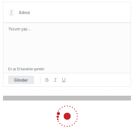
En az 10 karakter gerekli
Gönder