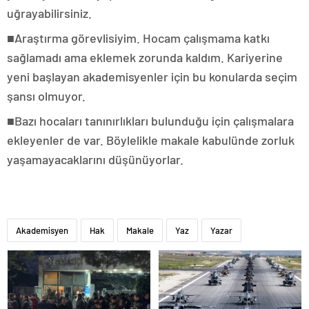
uğrayabilirsiniz.
■Araştırma görevlisiyim. Hocam çalışmama katkı
sağlamadı ama eklemek zorunda kaldım. Kariyerine
yeni başlayan akademisyenler için bu konularda seçim
şansı olmuyor.
■Bazı hocaları tanınırlıkları bulunduğu için çalışmalara
ekleyenler de var. Böylelikle makale kabulünde zorluk
yaşamayacaklarını düşünüyorlar.
Akademisyen
Hak
Makale
Yaz
Yazar