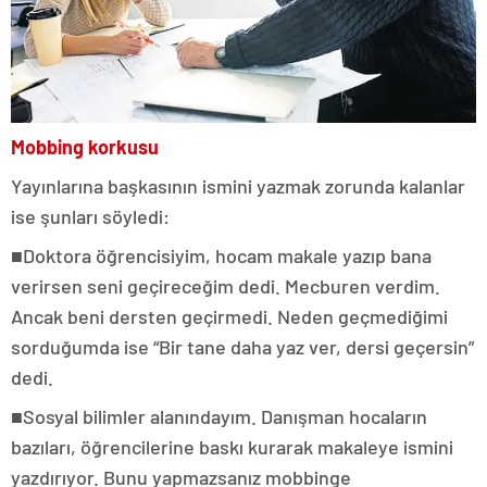
Mobbing korkusu
Yayınlarına başkasının ismini yazmak zorunda kalanlar
ise şunları söyledi:
■Doktora öğrencisiyim, hocam makale yazıp bana
verirsen seni geçireceğim dedi. Mecburen verdim.
Ancak beni dersten geçirmedi. Neden geçmediğimi
sorduğumda ise “Bir tane daha yaz ver, dersi geçersin”
dedi.
■Sosyal bilimler alanındayım. Danışman hocaların
bazıları, öğrencilerine baskı kurarak makaleye ismini
yazdırıyor. Bunu yapmazsanız mobbinge